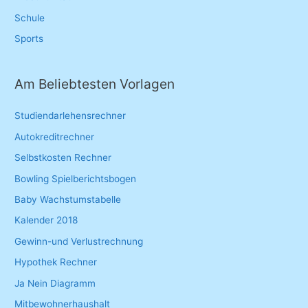
Schule
Sports
Am Beliebtesten Vorlagen
Studiendarlehensrechner
Autokreditrechner
Selbstkosten Rechner
Bowling Spielberichtsbogen
Baby Wachstumstabelle
Kalender 2018
Gewinn-und Verlustrechnung
Hypothek Rechner
Ja Nein Diagramm
Mitbewohnerhaushalt