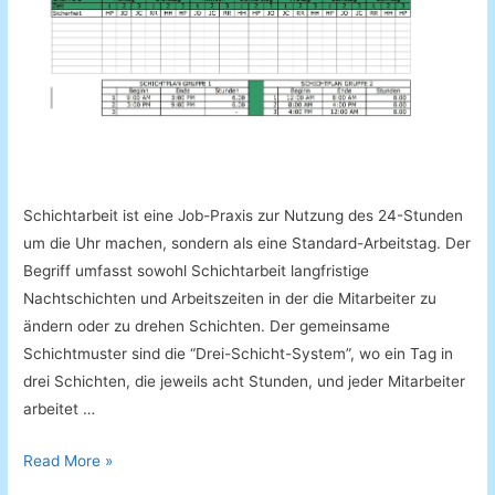
Schichtarbeit ist eine Job-Praxis zur Nutzung des 24-Stunden
um die Uhr machen, sondern als eine Standard-Arbeitstag. Der
Begriff umfasst sowohl Schichtarbeit langfristige
Nachtschichten und Arbeitszeiten in der die Mitarbeiter zu
ändern oder zu drehen Schichten. Der gemeinsame
Schichtmuster sind die “Drei-Schicht-System”, wo ein Tag in
drei Schichten, die jeweils acht Stunden, und jeder Mitarbeiter
arbeitet …
Schichtplaner
Read More »