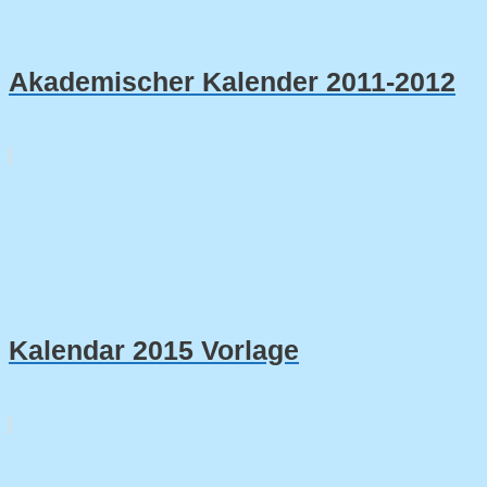
Akademischer Kalender 2011-2012
Kalendar 2015 Vorlage