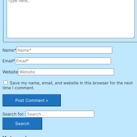
Name*
Email*
Website
Save my name, email, and website in this browser for the next
time I comment.
Search for: