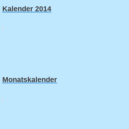
Kalender 2014
Monatskalender