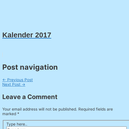
Kalender 2017
Post navigation
←
Previous Post
Next Post
→
Leave a Comment
Your email address will not be published.
Required fields are
marked
*
Type here..