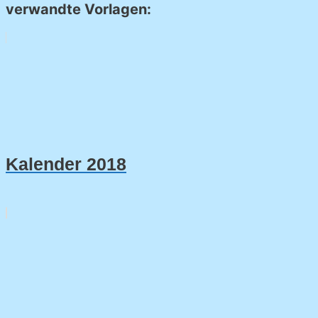
verwandte Vorlagen:
Kalender 2018