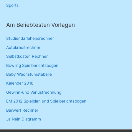
Sports
Am Beliebtesten Vorlagen
Studiendarlehensrechner
Autokreditrechner
Selbstkosten Rechner
Bowling Spielberichtsbogen
Baby Wachstumstabelle
Kalender 2018
Gewinn-und Verlustrechnung
EM 2012 Spielplan und Spielberichtsbogen
Barwert Rechner
Ja Nein Diagramm