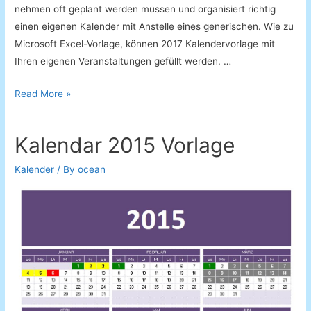
nehmen oft geplant werden müssen und organisiert richtig
einen eigenen Kalender mit Anstelle eines generischen. Wie zu
Microsoft Excel-Vorlage, können 2017 Kalendervorlage mit
Ihren eigenen Veranstaltungen gefüllt werden. …
Kalender
Read More »
2017
Kalendar 2015 Vorlage
Kalender
/ By
ocean