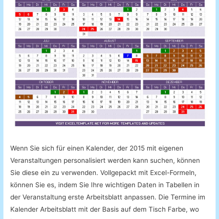
Wenn Sie sich für einen Kalender, der 2015 mit eigenen
Veranstaltungen personalisiert werden kann suchen, können
Sie diese ein zu verwenden. Vollgepackt mit Excel-Formeln,
können Sie es, indem Sie Ihre wichtigen Daten in Tabellen in
der Veranstaltung erste Arbeitsblatt anpassen. Die Termine im
Kalender Arbeitsblatt mit der Basis auf dem Tisch Farbe, wo