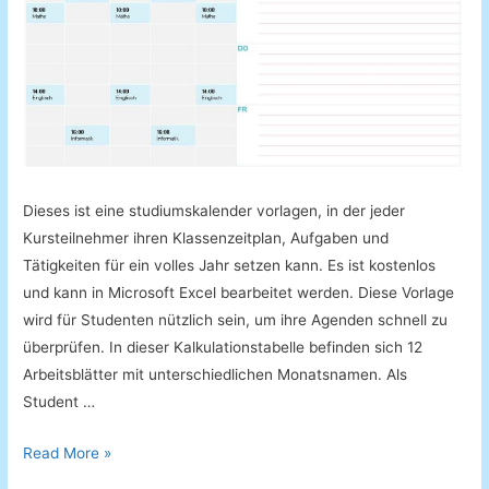
Dieses ist eine studiumskalender vorlagen, in der jeder
Kursteilnehmer ihren Klassenzeitplan, Aufgaben und
Tätigkeiten für ein volles Jahr setzen kann. Es ist kostenlos
und kann in Microsoft Excel bearbeitet werden. Diese Vorlage
wird für Studenten nützlich sein, um ihre Agenden schnell zu
überprüfen. In dieser Kalkulationstabelle befinden sich 12
Arbeitsblätter mit unterschiedlichen Monatsnamen. Als
Student …
Studiumskalender
Read More »