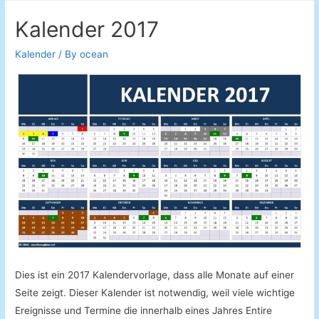
Kalender 2017
Kalender
/ By
ocean
Dies ist ein 2017 Kalendervorlage, dass alle Monate auf einer
Seite zeigt. Dieser Kalender ist notwendig, weil viele wichtige
Ereignisse und Termine die innerhalb eines Jahres Entire