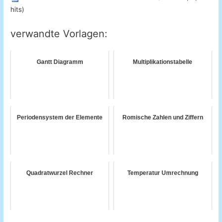
hits)
verwandte Vorlagen:
Gantt Diagramm
Multiplikationstabelle
Periodensystem der Elemente
Romische Zahlen und Ziffern
Quadratwurzel Rechner
Temperatur Umrechnung