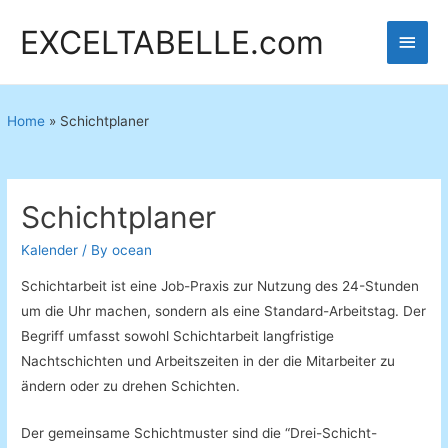
EXCELTABELLE.com
Main
Men
Home
»
Schichtplaner
Schichtplaner
Kalender
/ By
ocean
Schichtarbeit ist eine Job-Praxis zur Nutzung des 24-Stunden
um die Uhr machen, sondern als eine Standard-Arbeitstag. Der
Begriff umfasst sowohl Schichtarbeit langfristige
Nachtschichten und Arbeitszeiten in der die Mitarbeiter zu
ändern oder zu drehen Schichten.
Der gemeinsame Schichtmuster sind die “Drei-Schicht-