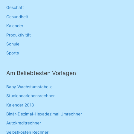
Geschäft
Gesundheit
Kalender
Produktivität
Schule
Sports
Am Beliebtesten Vorlagen
Baby Wachstumstabelle
Studiendarlehensrechner
Kalender 2018
Binär-Dezimal-Hexadezimal Umrechner
Autokreditrechner
Selbstkosten Rechner