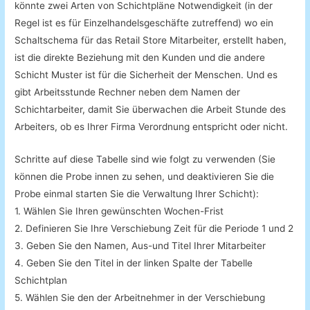
könnte zwei Arten von Schichtpläne Notwendigkeit (in der
Regel ist es für Einzelhandelsgeschäfte zutreffend) wo ein
Schaltschema für das Retail Store Mitarbeiter, erstellt haben,
ist die direkte Beziehung mit den Kunden und die andere
Schicht Muster ist für die Sicherheit der Menschen. Und es
gibt Arbeitsstunde Rechner neben dem Namen der
Schichtarbeiter, damit Sie überwachen die Arbeit Stunde des
Arbeiters, ob es Ihrer Firma Verordnung entspricht oder nicht.
Schritte auf diese Tabelle sind wie folgt zu verwenden (Sie
können die Probe innen zu sehen, und deaktivieren Sie die
Probe einmal starten Sie die Verwaltung Ihrer Schicht):
1. Wählen Sie Ihren gewünschten Wochen-Frist
2. Definieren Sie Ihre Verschiebung Zeit für die Periode 1 und 2
3. Geben Sie den Namen, Aus-und Titel Ihrer Mitarbeiter
4. Geben Sie den Titel in der linken Spalte der Tabelle
Schichtplan
5. Wählen Sie den der Arbeitnehmer in der Verschiebung