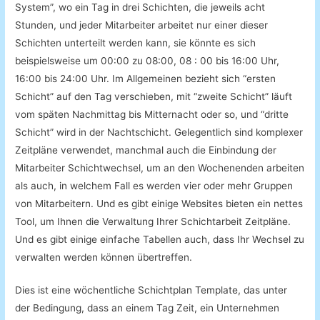
System”, wo ein Tag in drei Schichten, die jeweils acht
Stunden, und jeder Mitarbeiter arbeitet nur einer dieser
Schichten unterteilt werden kann, sie könnte es sich
beispielsweise um 00:00 zu 08:00, 08 : 00 bis 16:00 Uhr,
16:00 bis 24:00 Uhr. Im Allgemeinen bezieht sich “ersten
Schicht” auf den Tag verschieben, mit “zweite Schicht” läuft
vom späten Nachmittag bis Mitternacht oder so, und “dritte
Schicht” wird in der Nachtschicht. Gelegentlich sind komplexer
Zeitpläne verwendet, manchmal auch die Einbindung der
Mitarbeiter Schichtwechsel, um an den Wochenenden arbeiten
als auch, in welchem Fall es werden vier oder mehr Gruppen
von Mitarbeitern. Und es gibt einige Websites bieten ein nettes
Tool, um Ihnen die Verwaltung Ihrer Schichtarbeit Zeitpläne.
Und es gibt einige einfache Tabellen auch, dass Ihr Wechsel zu
verwalten werden können übertreffen.
Dies ist eine wöchentliche Schichtplan Template, das unter
der Bedingung, dass an einem Tag Zeit, ein Unternehmen