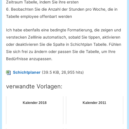
Zeitraum Tabelle, indem Sie ihre ersten
6. Beobachten Sie die Anzahl der Stunden pro Woche, die in
Tabelle employee offenbart werden
Ich habe ebenfalls eine bedingte Formatierung, die zeigen und
verstecken Zelllinie automatisch, sobald Sie tippen, aktivieren
oder deaktivieren Sie die Spalte in Schichtplan Tabelle. Fühlen
Sie sich frei zu ändern oder passen Sie die Tabelle, um Ihre
Bedürfnisse anzupassen.
Schichtplaner
(39.5 KiB, 26,955 hits)
verwandte Vorlagen:
Kalender 2018
Kalender 2011