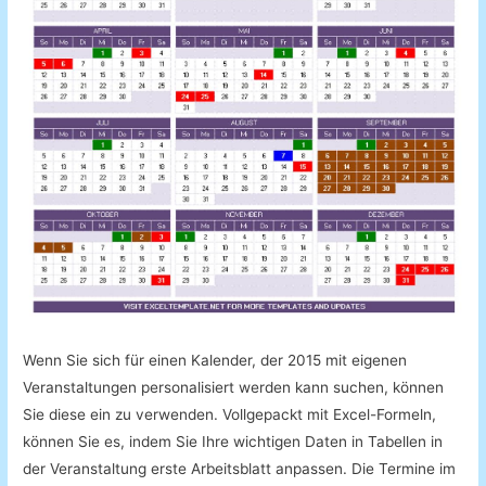
Wenn Sie sich für einen Kalender, der 2015 mit eigenen
Veranstaltungen personalisiert werden kann suchen, können
Sie diese ein zu verwenden. Vollgepackt mit Excel-Formeln,
können Sie es, indem Sie Ihre wichtigen Daten in Tabellen in
der Veranstaltung erste Arbeitsblatt anpassen. Die Termine im