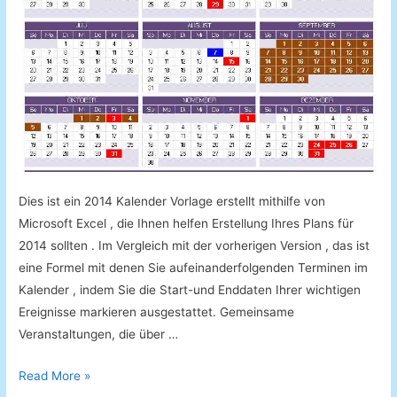
Dies ist ein 2014 Kalender Vorlage erstellt mithilfe von
Microsoft Excel , die Ihnen helfen Erstellung Ihres Plans für
2014 sollten . Im Vergleich mit der vorherigen Version , das ist
eine Formel mit denen Sie aufeinanderfolgenden Terminen im
Kalender , indem Sie die Start-und Enddaten Ihrer wichtigen
Ereignisse markieren ausgestattet. Gemeinsame
Veranstaltungen, die über …
Kalender
Read More »
2014