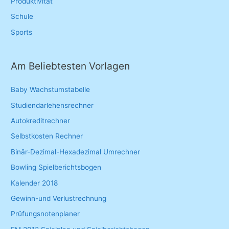
Produktivität
Schule
Sports
Am Beliebtesten Vorlagen
Baby Wachstumstabelle
Studiendarlehensrechner
Autokreditrechner
Selbstkosten Rechner
Binär-Dezimal-Hexadezimal Umrechner
Bowling Spielberichtsbogen
Kalender 2018
Gewinn-und Verlustrechnung
Prüfungsnotenplaner