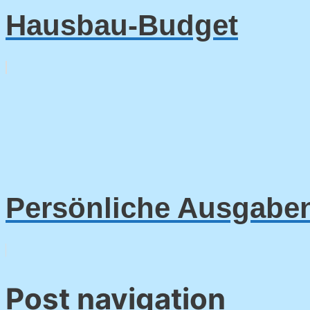
Hausbau-Budget
Persönliche Ausgab
Post navigation