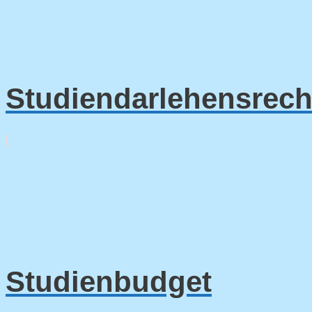
Studiendarlehensrech
Studienbudget