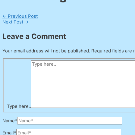
←
Previous Post
Next Post
→
Leave a Comment
Your email address will not be published.
Required fields are
Type here..
Name*
Email*