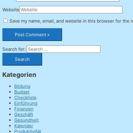
Website
Save my name, email, and website in this browser for the 
Search for:
Kategorien
Bildung
Budget
Checkliste
Einführung
Finanzen
Geschäft
Gesundheit
Kalender
Produktivität