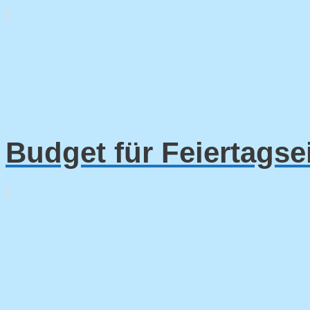
Budget für Feiertagse