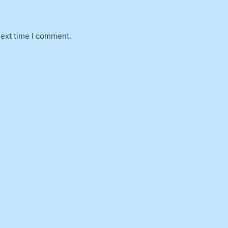
next time I comment.