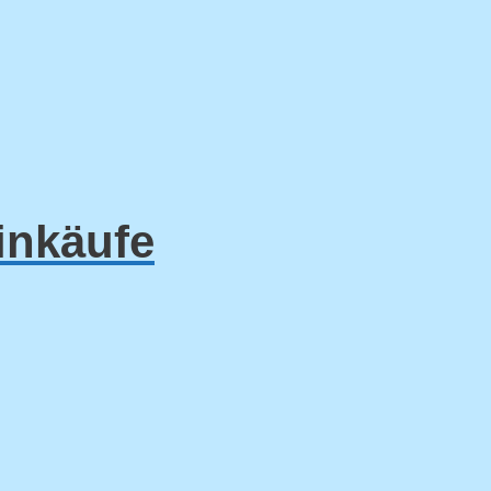
inkäufe