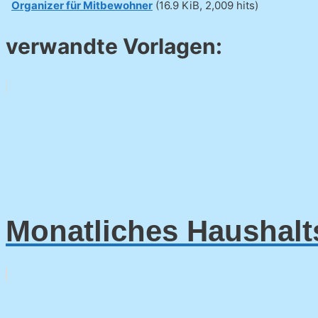
Organizer für Mitbewohner
(16.9 KiB, 2,009 hits)
verwandte Vorlagen:
Monatliches Haushal