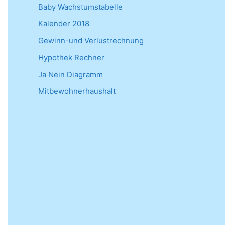
Baby Wachstumstabelle
Kalender 2018
Gewinn-und Verlustrechnung
Hypothek Rechner
Ja Nein Diagramm
Mitbewohnerhaushalt