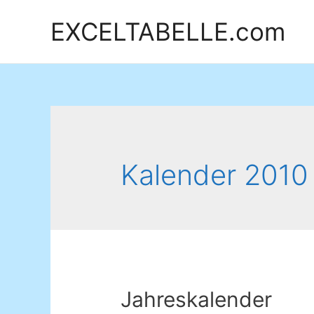
EXCELTABELLE.com
Kalender 2010 
Jahreskalender