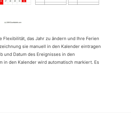
e Flexibilität, das Jahr zu ändern und Ihre Ferien
eichnung sie manuell in den Kalender eintragen
ub und Datum des Ereignisses in den
 in den Kalender wird automatisch markiert. Es