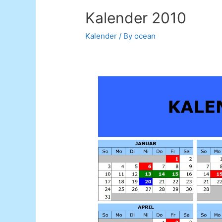
Kalender 2010
Kalender
/ By
ocean