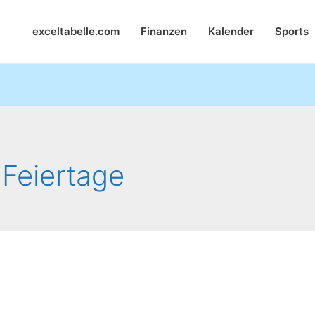
exceltabelle.com
Finanzen
Kalender
Sports
Feiertage