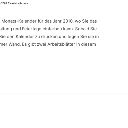
2-Monats-Kalender für das Jahr 2010, wo Sie das
altung und Feiertage einfärben kann. Sobald Sie
Sie den Kalender zu drucken und legen Sie sie in
mer Wand. Es gibt zwei Arbeitsblätter in diesem