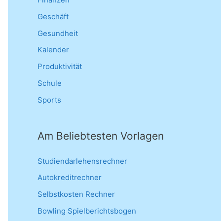
Geschäft
Gesundheit
Kalender
Produktivität
Schule
Sports
Am Beliebtesten Vorlagen
Studiendarlehensrechner
Autokreditrechner
Selbstkosten Rechner
Bowling Spielberichtsbogen