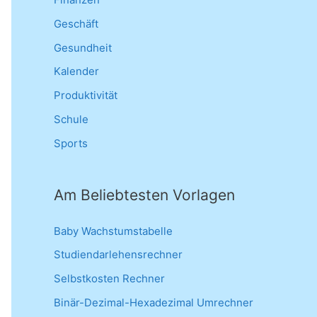
Geschäft
Gesundheit
Kalender
Produktivität
Schule
Sports
Am Beliebtesten Vorlagen
Baby Wachstumstabelle
Studiendarlehensrechner
Selbstkosten Rechner
Binär-Dezimal-Hexadezimal Umrechner