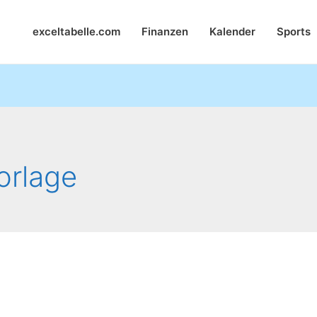
exceltabelle.com
Finanzen
Kalender
Sports
orlage