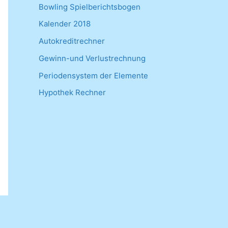
Bowling Spielberichtsbogen
Kalender 2018
Autokreditrechner
Gewinn-und Verlustrechnung
Periodensystem der Elemente
Hypothek Rechner