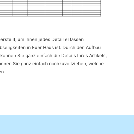
 erstellt, um Ihnen jedes Detail erfassen
abseligkeiten in Euer Haus ist. Durch den Aufbau
können Sie ganz einfach die Details Ihres Artikels,
önnen Sie ganz einfach nachzuvollziehen, welche
en …