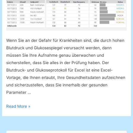
Wenn Sie an der Gefahr für Krankheiten sind, die durch hohen
Blutdruck und Glukosespiegel verursacht werden, dann
müssen Sie Ihre Aufnahme genau überwachen und
sicherstellen, dass Sie alles in der Prüfung haben. Der
Blutdruck- und Glukoseprotokoll für Excel ist eine Excel-
Vorlage, die Ihnen erlaubt, Ihre Gesundheitsdaten aufzeichnen
und sicherzustellen, dass Sie innerhalb der gesunden
Parameter …
Blutdruck-
Read More »
und
Glukoseprotokoll