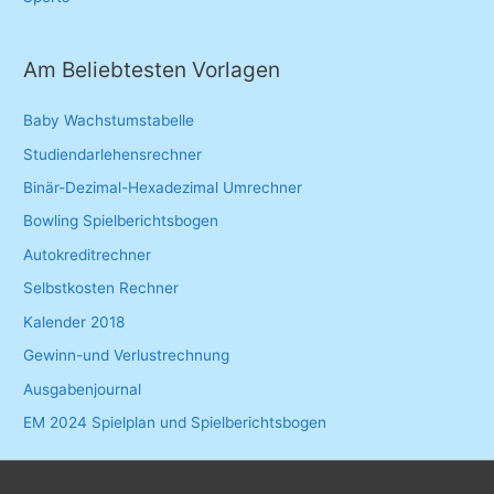
Am Beliebtesten Vorlagen
Baby Wachstumstabelle
Studiendarlehensrechner
Binär-Dezimal-Hexadezimal Umrechner
Bowling Spielberichtsbogen
Autokreditrechner
Selbstkosten Rechner
Kalender 2018
Gewinn-und Verlustrechnung
Ausgabenjournal
EM 2024 Spielplan und Spielberichtsbogen