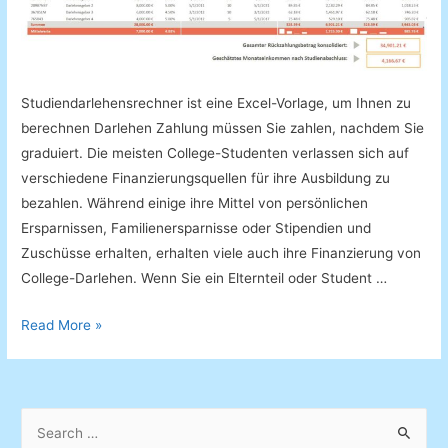
Studiendarlehensrechner ist eine Excel-Vorlage, um Ihnen zu
berechnen Darlehen Zahlung müssen Sie zahlen, nachdem Sie
graduiert. Die meisten College-Studenten verlassen sich auf
verschiedene Finanzierungsquellen für ihre Ausbildung zu
bezahlen. Während einige ihre Mittel von persönlichen
Ersparnissen, Familienersparnisse oder Stipendien und
Zuschüsse erhalten, erhalten viele auch ihre Finanzierung von
College-Darlehen. Wenn Sie ein Elternteil oder Student …
Studiendarlehensrechner
Read More »
S
e