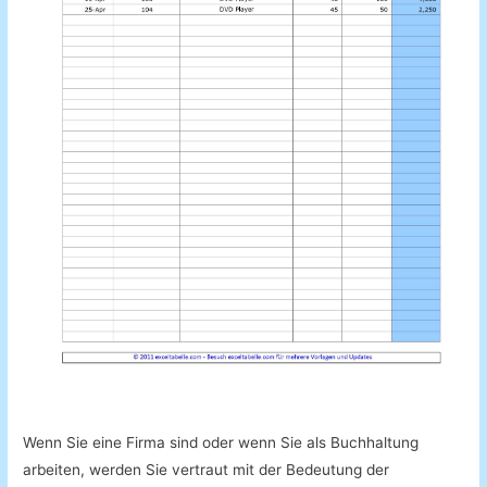
Wenn Sie eine Firma sind oder wenn Sie als Buchhaltung
arbeiten, werden Sie vertraut mit der Bedeutung der