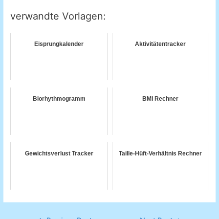
verwandte Vorlagen:
Eisprungkalender
Aktivitätentracker
Biorhythmogramm
BMI Rechner
Gewichtsverlust Tracker
Taille-Hüft-Verhältnis Rechner