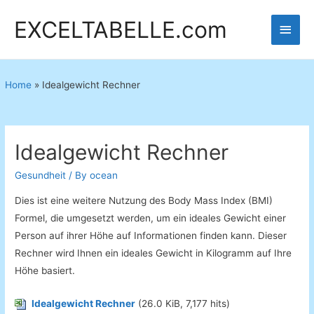
EXCELTABELLE.com
Main
Men
Home
»
Idealgewicht Rechner
Idealgewicht Rechner
Gesundheit
/ By
ocean
Dies ist eine weitere Nutzung des Body Mass Index (BMI)
Formel, die umgesetzt werden, um ein ideales Gewicht einer
Person auf ihrer Höhe auf Informationen finden kann. Dieser
Rechner wird Ihnen ein ideales Gewicht in Kilogramm auf Ihre
Höhe basiert.
Idealgewicht Rechner
(26.0 KiB, 7,177 hits)