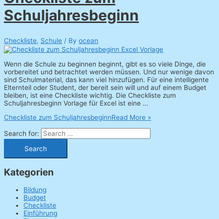
Schuljahresbeginn
Checkliste
,
Schule
/ By
ocean
Wenn die Schule zu beginnen beginnt, gibt es so viele Dinge, die
vorbereitet und betrachtet werden müssen. Und nur wenige davon
sind Schulmaterial, das kann viel hinzufügen. Für eine intelligente
Elternteil oder Student, der bereit sein will und auf einem Budget
bleiben, ist eine Checkliste wichtig. Die Checkliste zum
Schuljahresbeginn Vorlage für Excel ist eine …
Checkliste zum Schuljahresbeginn
Read More »
Search for:
Kategorien
Bildung
Budget
Checkliste
Einführung