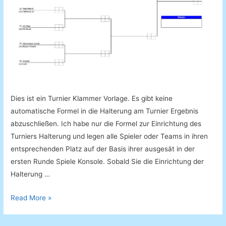
Dies ist ein Turnier Klammer Vorlage. Es gibt keine
automatische Formel in die Halterung am Turnier Ergebnis
abzuschließen. Ich habe nur die Formel zur Einrichtung des
Turniers Halterung und legen alle Spieler oder Teams in ihren
entsprechenden Platz auf der Basis ihrer ausgesät in der
ersten Runde Spiele Konsole. Sobald Sie die Einrichtung der
Halterung …
Turnier
Read More »
Klammer