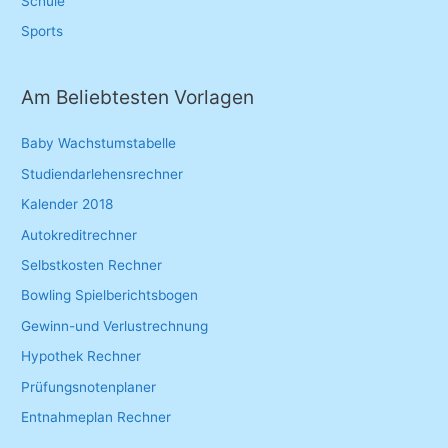
Schule
Sports
Am Beliebtesten Vorlagen
Baby Wachstumstabelle
Studiendarlehensrechner
Kalender 2018
Autokreditrechner
Selbstkosten Rechner
Bowling Spielberichtsbogen
Gewinn-und Verlustrechnung
Hypothek Rechner
Prüfungsnotenplaner
Entnahmeplan Rechner